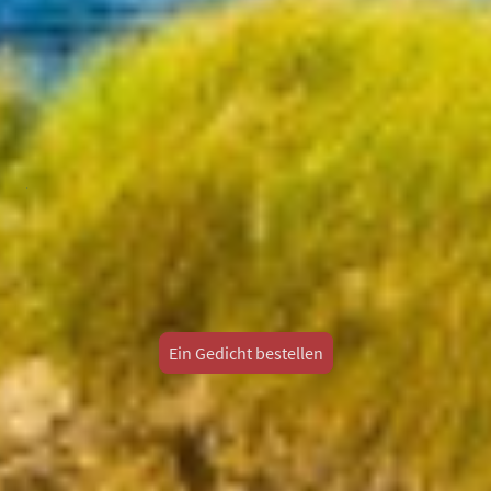
.
Ein Gedicht bestellen