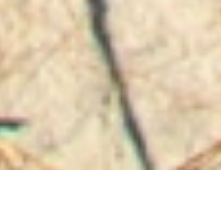
Auftragsgedichte